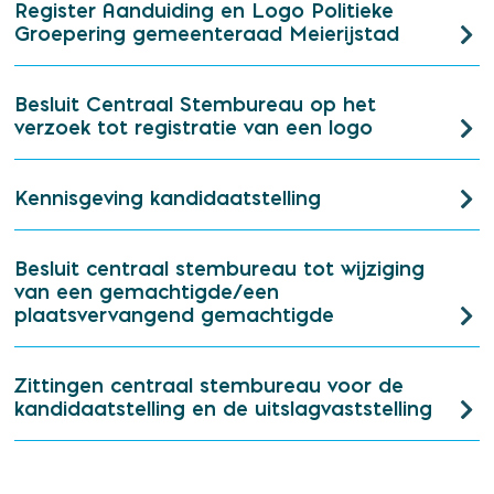
Register Aanduiding en Logo Politieke
Groepering gemeenteraad Meierijstad
Besluit Centraal Stembureau op het
verzoek tot registratie van een logo
Kennisgeving kandidaatstelling
Besluit centraal stembureau tot wijziging
van een gemachtigde/een
plaatsvervangend gemachtigde
Zittingen centraal stembureau voor de
kandidaatstelling en de uitslagvaststelling