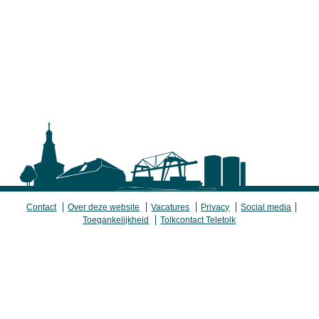
Contact
Over deze website
Vacatures
Privacy
Social media
Toegankelijkheid
Tolkcontact Teletolk