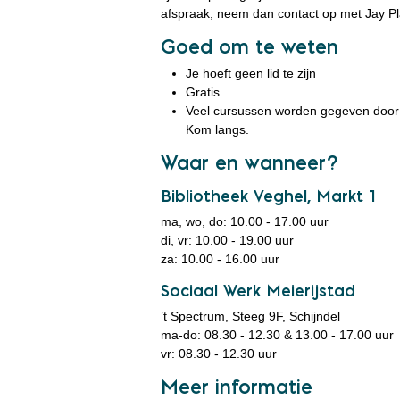
afspraak, neem dan contact op met Jay Pl
Goed om te weten
Je hoeft geen lid te zijn
Gratis
Veel cursussen worden gegeven door vrij
Kom langs.
Waar en wanneer?
Bibliotheek Veghel, Markt 1
ma, wo, do: 10.00 - 17.00 uur
di, vr: 10.00 - 19.00 uur
za: 10.00 - 16.00 uur
Sociaal Werk Meierijstad
’t Spectrum, Steeg 9F, Schijndel
ma-do: 08.30 - 12.30 & 13.00 - 17.00 uur
vr: 08.30 - 12.30 uur
Meer informatie