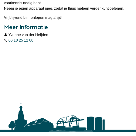
voorkennis nodig hebt.
Neem je eigen apparaat mee, zodat je thuis meteen verder kunt oefenen.
Vrijblijvend binnenlopen mag altijd!
Meer informatie
👤 Yvonne van der Heijden
📞
06 10 25 12 60