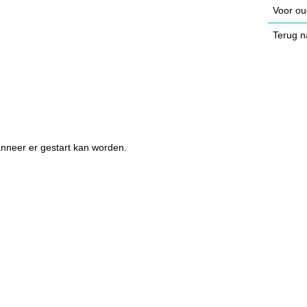
Voor ou
Terug n
nneer er gestart kan worden.