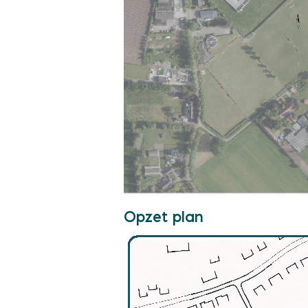
Opzet plan