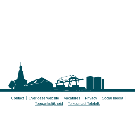
Contact
Over deze website
Vacatures
Privacy
Social media
Toegankelijkheid
Tolkcontact Teletolk