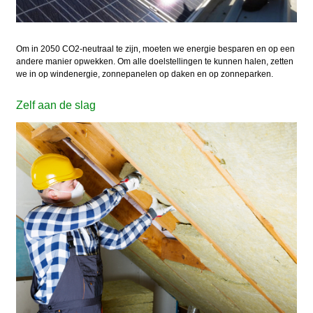
Om in 2050 CO2-neutraal te zijn, moeten we energie besparen en op een
andere manier opwekken. Om alle doelstellingen te kunnen halen, zetten
we in op windenergie, zonnepanelen op daken en op zonneparken.
Zelf aan de slag