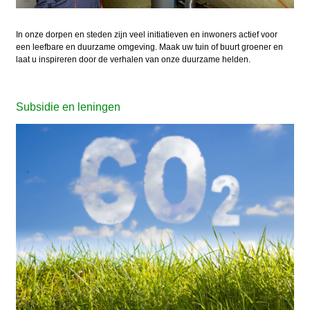
In onze dorpen en steden zijn veel initiatieven en inwoners actief voor
een leefbare en duurzame omgeving. Maak uw tuin of buurt groener en
laat u inspireren door de verhalen van onze duurzame helden.
Subsidie en leningen