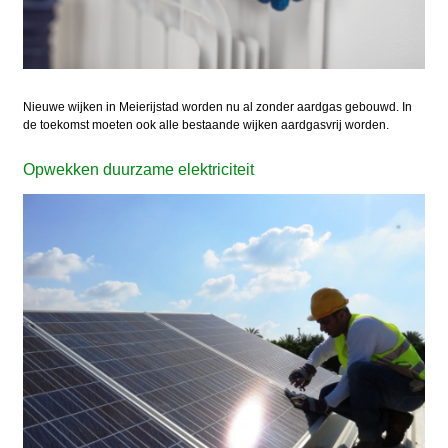
Nieuwe wijken in Meierijstad worden nu al zonder aardgas gebouwd. In
de toekomst moeten ook alle bestaande wijken aardgasvrij worden.
Opwekken duurzame elektriciteit