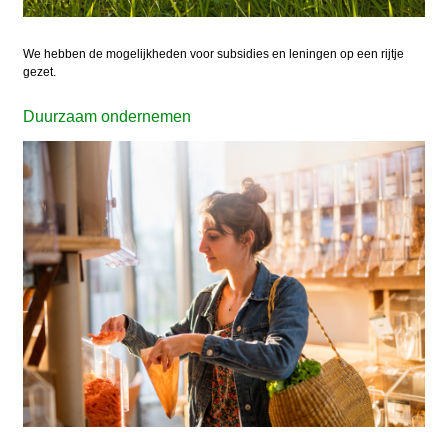
We hebben de mogelijkheden voor subsidies en leningen op een rijtje
gezet.
Duurzaam ondernemen