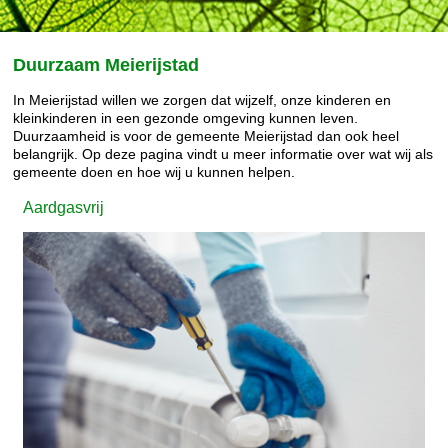
Duurzaam Meierijstad
In Meierijstad willen we zorgen dat wijzelf, onze kinderen en
kleinkinderen in een gezonde omgeving kunnen leven.
Duurzaamheid is voor de gemeente Meierijstad dan ook heel
belangrijk. Op deze pagina vindt u meer informatie over wat wij als
gemeente doen en hoe wij u kunnen helpen.
Aardgasvrij