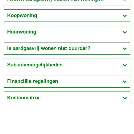
Koopwoning
Huurwoning
Is aardgasvrij wonen niet duurder?
Subsidiemogelijkheden
Financiële regelingen
Kostenmatrix