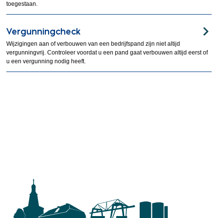
toegestaan.
Vergunningcheck
Wijzigingen aan of verbouwen van een bedrijfspand zijn niet altijd
vergunningvrij. Controleer voordat u een pand gaat verbouwen altijd eerst of
u een vergunning nodig heeft.