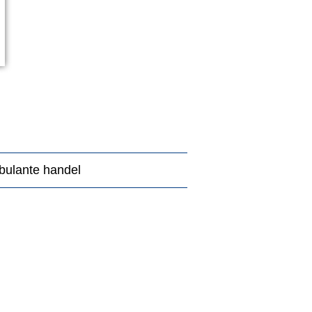
ulante handel