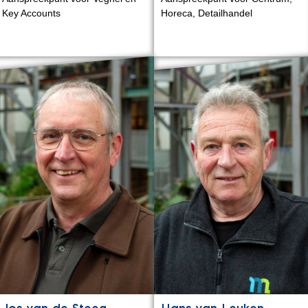
Key Accounts
Horeca, Detailhandel