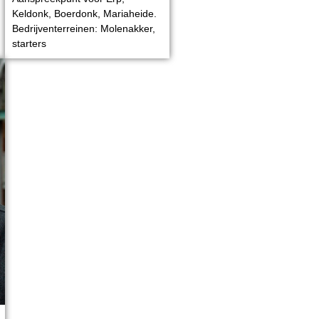
Keldonk, Boerdonk, Mariaheide.
Bedrijventerreinen: Molenakker,
starters