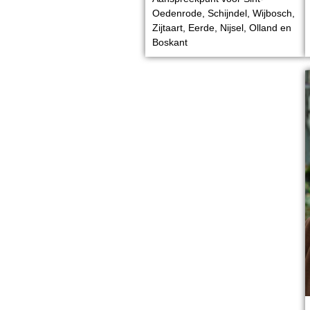
Oedenrode, Schijndel, Wijbosch,
Zijtaart, Eerde, Nijsel, Olland en
Boskant