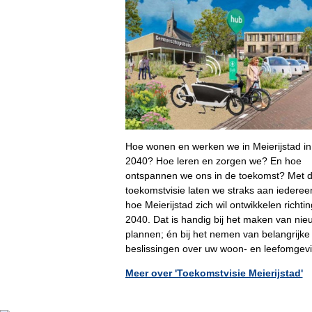
Hoe wonen en werken we in Meierijstad in
2040? Hoe leren en zorgen we? En hoe
ontspannen we ons in de toekomst? Met 
toekomstvisie laten we straks aan iederee
hoe Meierijstad zich wil ontwikkelen richtin
2040. Dat is handig bij het maken van nie
plannen; én bij het nemen van belangrijke
beslissingen over uw woon- en leefomgevi
Meer over 'Toekomstvisie Meierijstad'