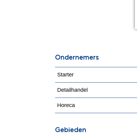
Ondernemers
Starter
Detailhandel
Horeca
Gebieden