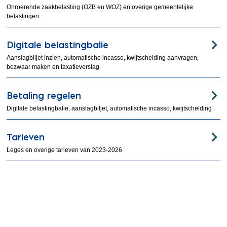
Onroerende zaakbelasting (OZB en WOZ) en overige gemeentelijke
belastingen
Digitale belastingbalie
Aanslagbiljet inzien, automatische incasso, kwijtschelding aanvragen,
bezwaar maken en taxatieverslag
Betaling regelen
Digitale belastingbalie, aanslagbiljet, automatische incasso, kwijtschelding
Tarieven
Leges en overige tarieven van 2023-2026