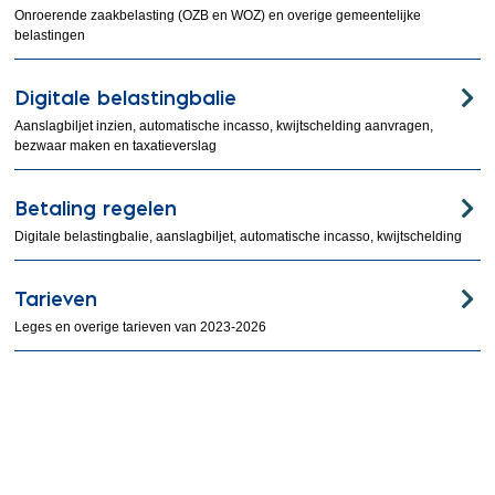
Onroerende zaakbelasting (OZB en WOZ) en overige gemeentelijke
belastingen
Digitale belastingbalie
Aanslagbiljet inzien, automatische incasso, kwijtschelding aanvragen,
bezwaar maken en taxatieverslag
Betaling regelen
Digitale belastingbalie, aanslagbiljet, automatische incasso, kwijtschelding
Tarieven
Leges en overige tarieven van 2023-2026