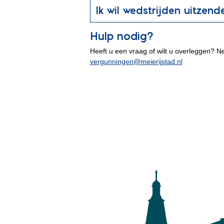
Ik wil wedstrijden uitzen
Hulp nodig?
Heeft u een vraag of wilt u overleggen? N
vergunningen@meierijstad.nl