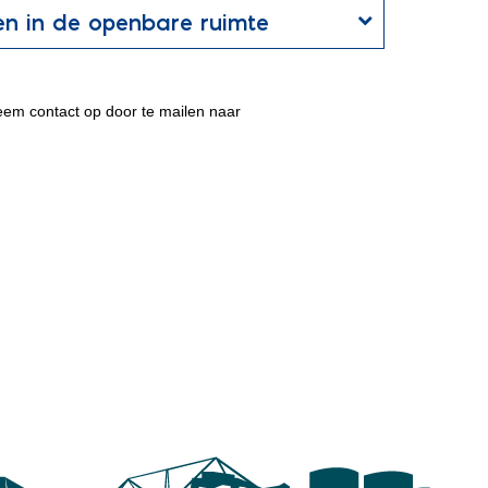
den in de openbare ruimte
eem contact op door te mailen naar