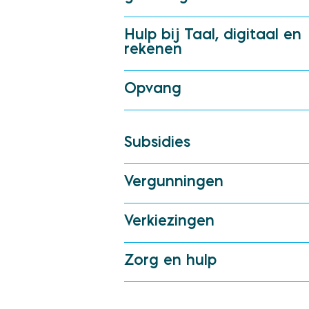
Hulp bij Taal, digitaal en
rekenen
Opvang
Subsidies
Vergunningen
Verkiezingen
Zorg en hulp