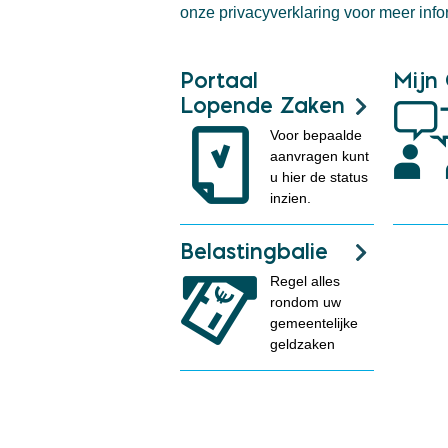
onze privacyverklaring voor meer info
Portaal
Mijn
Lopende Zaken
Voor bepaalde
aanvragen kunt
u hier de status
inzien.
Belastingbalie
Regel alles
rondom uw
gemeentelijke
geldzaken