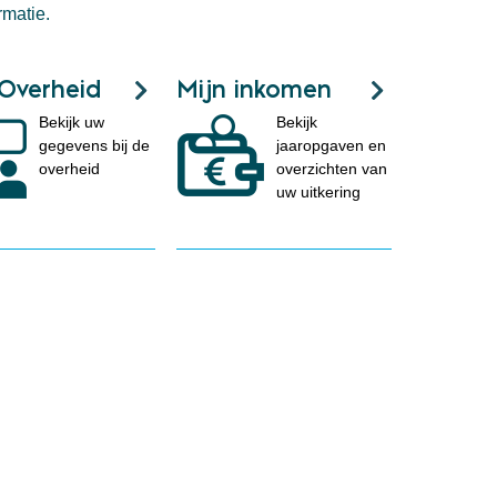
rmatie.
 Overheid
Mijn inkomen
Bekijk uw
Bekijk
gegevens bij de
jaaropgaven en
overheid
overzichten van
uw uitkering