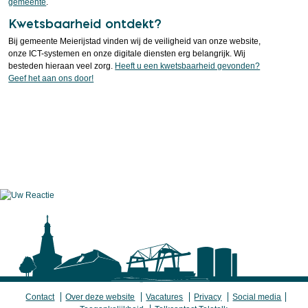
gemeente
.
Kwetsbaarheid ontdekt?
Bij gemeente Meierijstad vinden wij de veiligheid van onze website,
onze ICT-systemen en onze digitale diensten erg belangrijk. Wij
besteden hieraan veel zorg.
Heeft u een kwetsbaarheid gevonden?
Geef het aan ons door!
Contact
Over deze website
Vacatures
Privacy
Social media