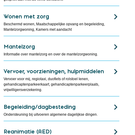
Wonen met zorg
Beschermd wonen, Maatschappelijke opvang en begeleiding,
Mantelzorgwoning, Kamers met aandacht
Mantelzorg
Informatie over mantelzorg en over de mantelzorgwoning.
Vervoer, voorzieningen, hulpmiddelen
Vervoer voor mij, regiotaxi, duofiets of rolstoel lenen,
gehandicaptenparkeerkaart, gehandicaptenparkeerplaats,
vrijwilligersverzekering.
Begeleiding/dagbesteding
Ondersteuning bij uitvoeren algemene dagelijkse dingen.
Reanimatie (AED)