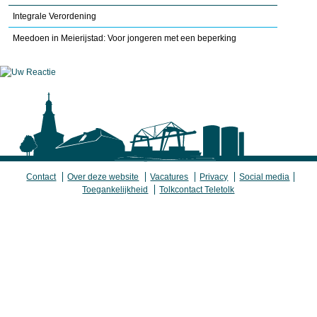
Integrale Verordening
Meedoen in Meierijstad: Voor jongeren met een beperking
Contact
Over deze website
Vacatures
Privacy
Social media
Toegankelijkheid
Tolkcontact Teletolk