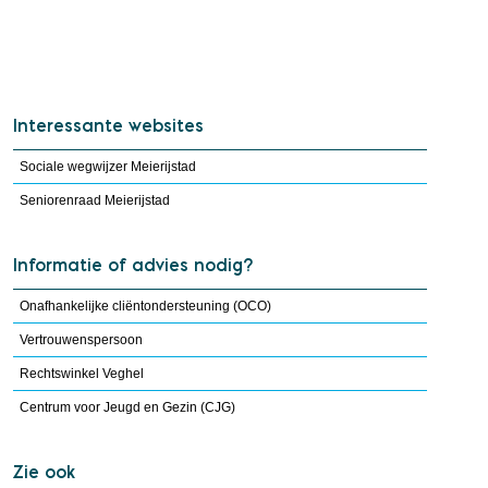
Interessante websites
Sociale wegwijzer Meierijstad
Seniorenraad Meierijstad
Informatie of advies nodig?
Onafhankelijke cliëntondersteuning (OCO)
Vertrouwenspersoon
Rechtswinkel Veghel
Centrum voor Jeugd en Gezin (CJG)
Zie ook