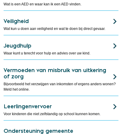
Wat is een AED en waar kan ik een AED vinden.
Veiligheid
Wat kun u doen aan veiligheid en wat te doen bij direct gevaar.
Jeugdhulp
Waar kunt u terecht voor hulp en advies over uw kind.
Vermoeden van misbruik van uitkering
of zorg
Bijvoorbeeld het verzwijgen van inkomsten of ergens anders wonen?
Meld het online.
Leerlingenvervoer
Voor kinderen die niet zelfstandig op school kunnen komen.
Ondersteuning gemeente