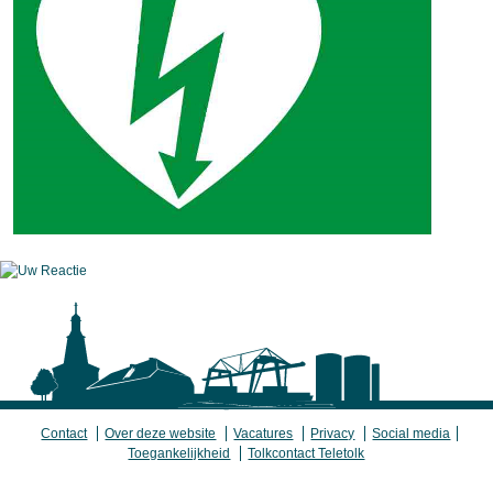
Contact
Over deze website
Vacatures
Privacy
Social media
Toegankelijkheid
Tolkcontact Teletolk