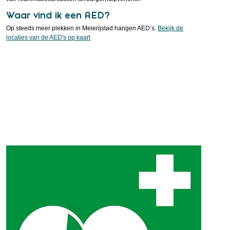
Waar vind ik een AED?
Op steeds meer plekken in Meierijstad hangen AED’s.
Bekijk de
locaties van de AED's op kaart