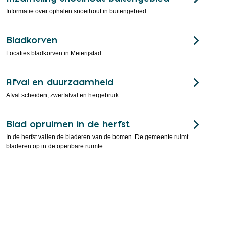
Informatie over ophalen snoeihout in buitengebied
Bladkorven
Locaties bladkorven in Meierijstad
Afval en duurzaamheid
Afval scheiden, zwerfafval en hergebruik
Blad opruimen in de herfst
In de herfst vallen de bladeren van de bomen. De gemeente ruimt
bladeren op in de openbare ruimte.