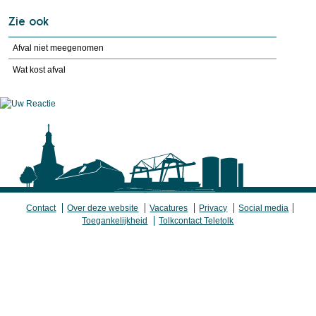
Zie ook
Afval niet meegenomen
Wat kost afval
Contact
Over deze website
Vacatures
Privacy
Social media
Toegankelijkheid
Tolkcontact Teletolk