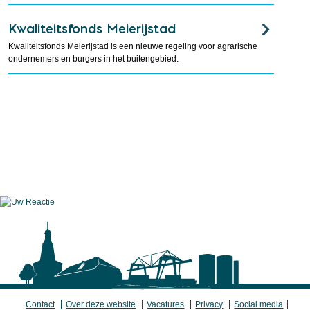
Kwaliteitsfonds Meierijstad
Kwaliteitsfonds Meierijstad is een nieuwe regeling voor agrarische
ondernemers en burgers in het buitengebied.
Contact
Over deze website
Vacatures
Privacy
Social media