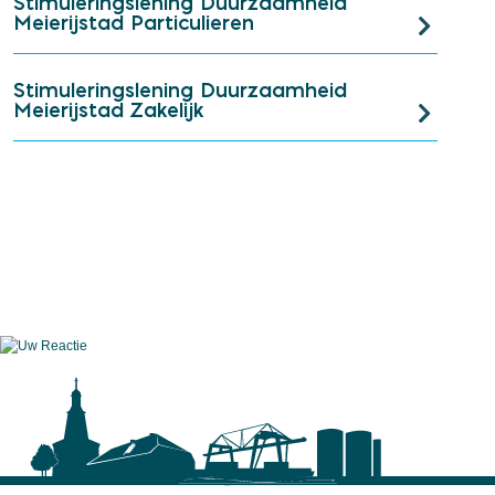
Stimuleringslening Duurzaamheid
Meierijstad Particulieren
Stimuleringslening Duurzaamheid
Meierijstad Zakelijk