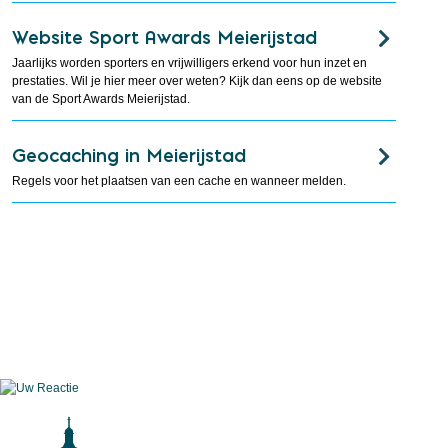
Website Sport Awards Meierijstad
Jaarlijks worden sporters en vrijwilligers erkend voor hun inzet en
prestaties. Wil je hier meer over weten? Kijk dan eens op de website
van de Sport Awards Meierijstad.
Geocaching in Meierijstad
Regels voor het plaatsen van een cache en wanneer melden.