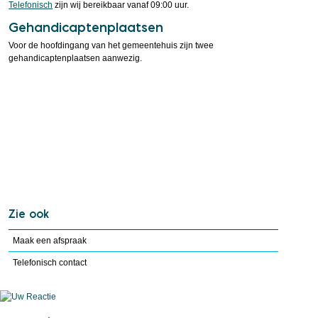
Telefonisch
zijn wij bereikbaar vanaf 09:00 uur.
Gehandicaptenplaatsen
Voor de hoofdingang van het gemeentehuis zijn twee
gehandicaptenplaatsen aanwezig.
Zie ook
Maak een afspraak
Telefonisch contact