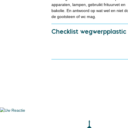
apparaten, lampen, gebruikt frituurvet en
bakolie. En antwoord op wat wel en niet d
de gootsteen of wc mag.
Checklist wegwerpplastic