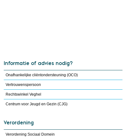
Informatie of advies nodig?
Onafhankelijke cliëntondersteuning (OCO)
Vertrouwenspersoon
Rechtswinkel Veghel
Centrum voor Jeugd en Gezin (CJG)
Verordening
Verordening Sociaal Domein