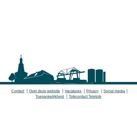
Contact
Over deze website
Vacatures
Privacy
Social media
Toegankelijkheid
Tolkcontact Teletolk