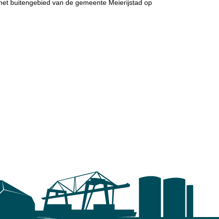
et buitengebied van de gemeente Meierijstad op