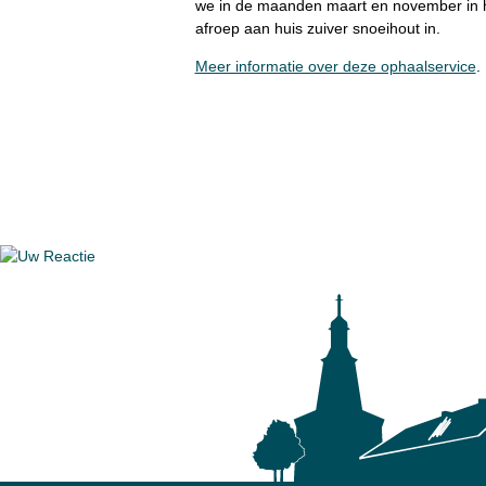
we in de maanden maart en november in h
afroep aan huis zuiver snoeihout in.
Meer informatie over deze ophaalservice
.