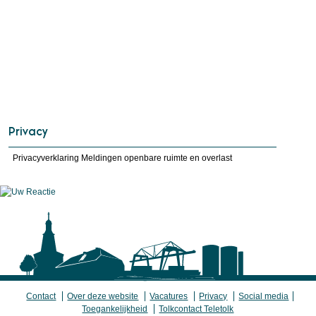
Privacy
Privacyverklaring Meldingen openbare ruimte en overlast
Contact
Over deze website
Vacatures
Privacy
Social media
Toegankelijkheid
Tolkcontact Teletolk