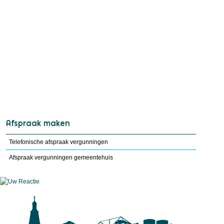
Afspraak maken
Telefonische afspraak vergunningen
Afspraak vergunningen gemeentehuis