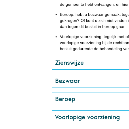
de gemeente hebt ontvangen, en hier
Beroep: hebt u bezwaar gemaakt tege
gekregen? Of kunt u zich niet vinden 
dan tegen dit besluit in beroep gaan.
Voorlopige voorziening: tegelijk met 
voorlopige voorziening bij de rechtb
besluit gedurende de behandeling van
Zienswijze
Bezwaar
Beroep
Voorlopige voorziening