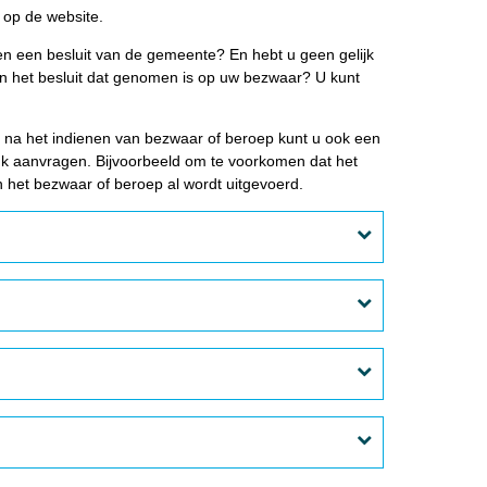
 op de website.
n een besluit van de gemeente? En hebt u geen gelijk
in het besluit dat genomen is op uw bezwaar? U kunt
of na het indienen van bezwaar of beroep kunt u ook een
ank aanvragen. Bijvoorbeeld om te voorkomen dat het
 het bezwaar of beroep al wordt uitgevoerd.