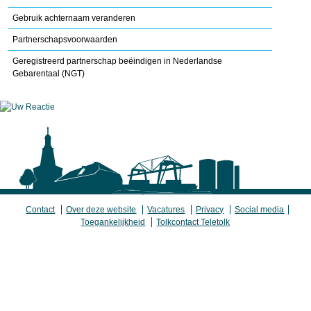
Gebruik achternaam veranderen
Partnerschapsvoorwaarden
Geregistreerd partnerschap beëindigen in Nederlandse
Gebarentaal (NGT)
Contact
Over deze website
Vacatures
Privacy
Social media
Toegankelijkheid
Tolkcontact Teletolk