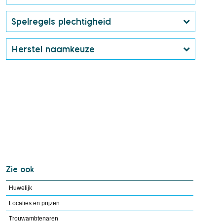
Spelregels plechtigheid
Herstel naamkeuze
Zie ook
Huwelijk
Locaties en prijzen
Trouwambtenaren