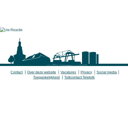
Contact
Over deze website
Vacatures
Privacy
Social media
Toegankelijkheid
Tolkcontact Teletolk