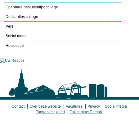
Openbare besluitenlijst college
Declaraties college
Pers
Social media
Hotspotlijst
Contact
Over deze website
Vacatures
Privacy
Social media
Toegankelijkheid
Tolkcontact Teletolk