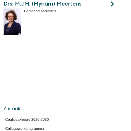
Drs. M.J.M. (Myriam) Meertens
Gemeentesecretaris
Zie ook
Coalitieakkoord 2026-2030
Collegewerkprogramma