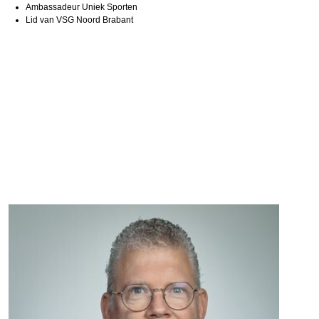
Ambassadeur Uniek Sporten
Lid van VSG Noord Brabant