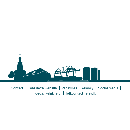
Contact
Over deze website
Vacatures
Privacy
Social media
Toegankelijkheid
Tolkcontact Teletolk