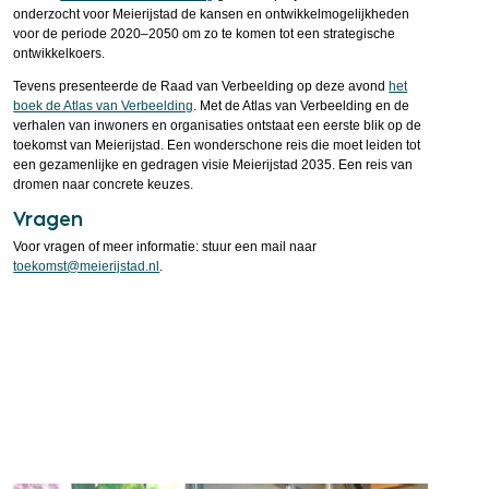
onderzocht voor Meierijstad de kansen en ontwikkelmogelijkheden
voor de periode 2020–2050 om zo te komen tot een strategische
ontwikkelkoers.
Tevens presenteerde de Raad van Verbeelding op deze avond
het
boek de Atlas van Verbeelding
. Met de Atlas van Verbeelding en de
verhalen van inwoners en organisaties ontstaat een eerste blik op de
toekomst van Meierijstad. Een wonderschone reis die moet leiden tot
een gezamenlijke en gedragen visie Meierijstad 2035. Een reis van
dromen naar concrete keuzes.
Vragen
Voor vragen of meer informatie: stuur een mail naar
toekomst@meierijstad.nl
.