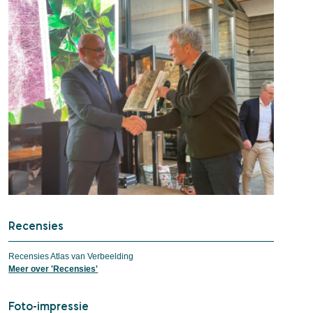
Recensies
Recensies Atlas van Verbeelding
Meer over 'Recensies'
Foto-impressie