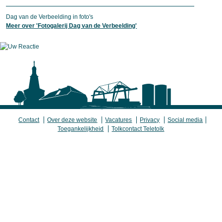
Dag van de Verbeelding in foto's
Meer over 'Fotogalerij Dag van de Verbeelding'
Contact
Over deze website
Vacatures
Privacy
Social media
Toegankelijkheid
Tolkcontact Teletolk