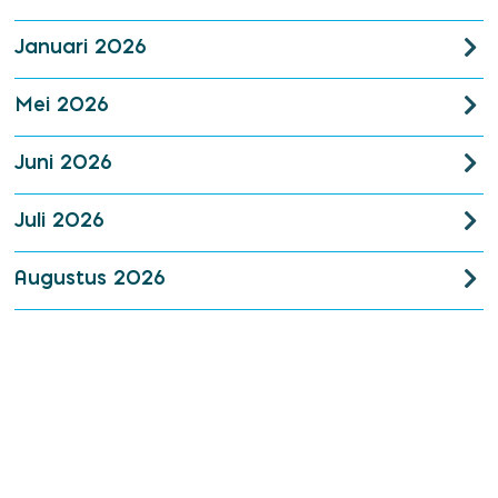
Januari 2026
Mei 2026
Juni 2026
Juli 2026
Augustus 2026