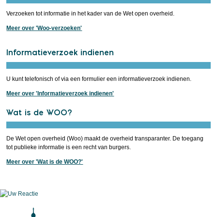
Verzoeken tot informatie in het kader van de Wet open overheid.
Meer over 'Woo-verzoeken'
Informatieverzoek indienen
U kunt telefonisch of via een formulier een informatieverzoek indienen.
Meer over 'Informatieverzoek indienen'
Wat is de WOO?
De Wet open overheid (Woo) maakt de overheid transparanter. De toegang
tot publieke informatie is een recht van burgers.
Meer over 'Wat is de WOO?'