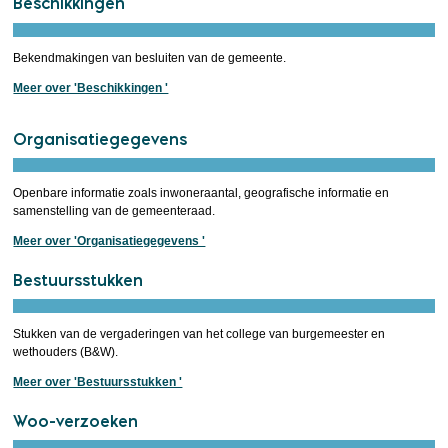
Beschikkingen
Bekendmakingen van besluiten van de gemeente.
Meer over 'Beschikkingen '
Organisatiegegevens
Openbare informatie zoals inwoneraantal, geografische informatie en
samenstelling van de gemeenteraad.
Meer over 'Organisatiegegevens '
Bestuursstukken
Stukken van de vergaderingen van het college van burgemeester en
wethouders (B&W).
Meer over 'Bestuursstukken '
Woo-verzoeken