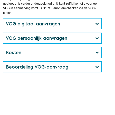
gepleegd, is verder onderzoek nodig. U kunt zelf kijken of u voor een
VOG in aanmerking komt. Dit kunt u anoniem checken via de VOG-
check.
VOG digitaal aanvragen
VOG persoonlijk aanvragen
Kosten
Beoordeling VOG-aanvraag