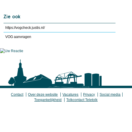
Zie ook
https://vogcheck.justis.nl/
VOG aanvragen
Contact
Over deze website
Vacatures
Privacy
Social media
Toegankelijkheid
Tolkcontact Teletolk