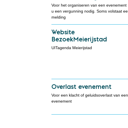
Voor het organiseren van een evenement 
u een vergunning nodig. Soms volstaat ee
melding
Website
BezoekMeierijstad
UITagenda Meierijstad
Overlast evenement
Voor een klacht of geluidsoverlast van een
evenement