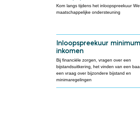
Kom langs tijdens het inloopspreekuur We
maatschappelijke ondersteuning
Inloopspreekuur minimu
inkomen
Bij financiële zorgen, vragen over een
bijstandsuitkering, het vinden van een baa
een vraag over bijzondere bijstand en
minimaregelingen