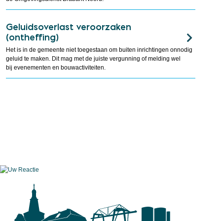
Geluidsoverlast veroorzaken
(ontheffing)
Het is in de gemeente niet toegestaan om buiten inrichtingen onnodig
geluid te maken. Dit mag met de juiste vergunning of melding wel
bij evenementen en bouwactiviteiten.