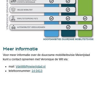
Meer informatie
Voor meer informatie over de duurzame mobiliteitsvisie Meierijstad
kunt u contact opnemen met Veronique de Wit via:
mail:
VdeWit@meierijstad.nl
telefoonnummer:
14 0413