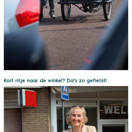
Kort ritje naar de winkel? Da's zo gefietst!