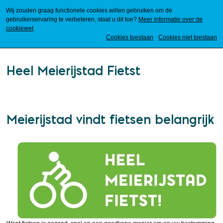
Wij zouden graag functionele cookies willen gebruiken om de
gebruikerservaring te verbeteren, staat u dit toe?
Meer informatie over de
cookiewet
Mijn Meierijstad
Cookies toestaan
Cookies niet toestaan
Heel Meierijstad Fietst
Meierijstad vindt fietsen belangrijk