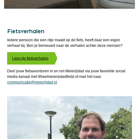
Fietsverhalen
Iedere persoon die een ritje maakt op de fiets, heeft daar een eigen
verhaal bij. Ben je benieuwd naar de verhalen achter deze mensen?
Lees de fietsverhalen
Deel jouw fietsavonturen in en om Meierijstad via jouw favoriete social
media kanaal met #heelmeierijstadfietst of mail het naar
communicatie@meierijstad.nl