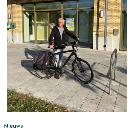
Nieuws