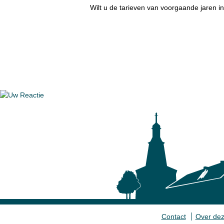
Wilt u de tarieven van voorgaande jaren i
Contact
Over dez