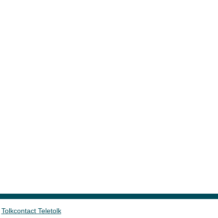
Tolkcontact Teletolk