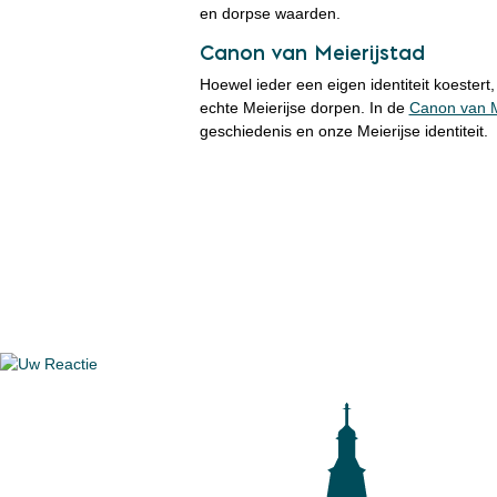
en dorpse waarden.
Canon van Meierijstad
Hoewel ieder een eigen identiteit koestert
echte Meierijse dorpen. In de
Canon van M
geschiedenis en onze Meierijse identiteit.