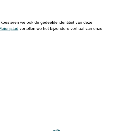
, koesteren we ook de gedeelde identiteit van deze
eierijstad
vertellen we het bijzondere verhaal van onze