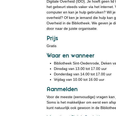
Digitale Overheid (IDO). Je hoeft geen lid
het gebeurt steeds vaker via het internet. 
computer en kan je hulp gebruiken? Wil je
overheid? Of ken je iemand die hulp kan g
Overheid in de Bibliotheek. We geven je di
door naar de juiste organisatie.
Prijs
Gratis
Waar en wanneer
Bibliotheek Sint-Oedenrode, Deken va
Dinsdag van 13.00 tot 17.00 uur
Donderdag van 14.00 tot 17.00 uur
Vrijdag van 10.00 tot 16.00 uur
Aanmelden
Voor de meeste (eenvoudige) vragen kan 
Soms is het makkelijker om eerst een afsp
kunt natuurlijk ook gewoon in de Biblioth