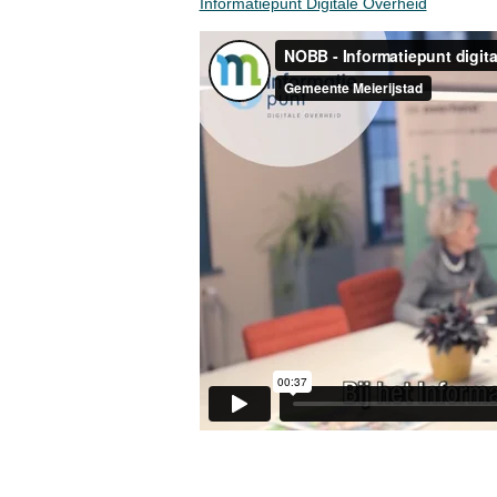
Informatiepunt Digitale Overheid