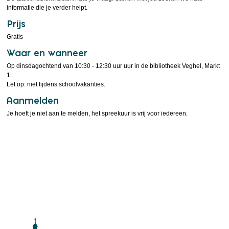
informatie die je verder helpt.
Prijs
Gratis
Waar en wanneer
Op dinsdagochtend van 10:30 - 12:30 uur uur in de bibliotheek Veghel, Markt
1.
Let op: niet tijdens schoolvakanties.
Aanmelden
Je hoeft je niet aan te melden, het spreekuur is vrij voor iedereen.