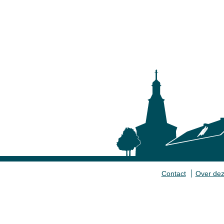
Contact
Over dez