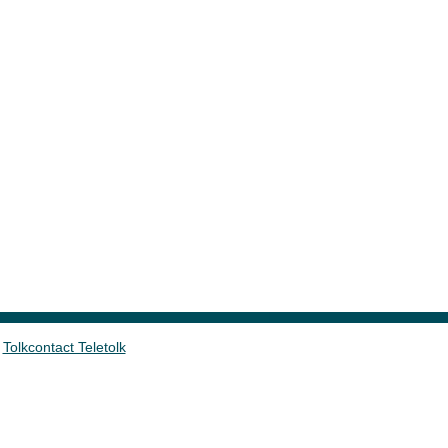
Tolkcontact Teletolk